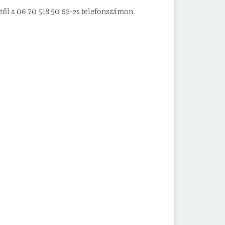
ől a 06 70 518 50 62-es telefonszámon.