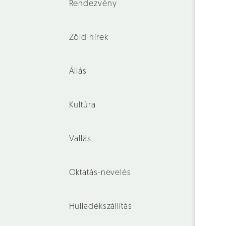
Rendezvény
Zöld hírek
Állás
Kultúra
Vallás
Oktatás-nevelés
Hulladékszállítás