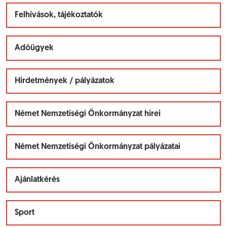
Felhívások, tájékoztatók
Adóügyek
Hírdetmények / pályázatok
Német Nemzetiségi Önkormányzat hírei
Német Nemzetiségi Önkormányzat pályázatai
Ajánlatkérés
Sport