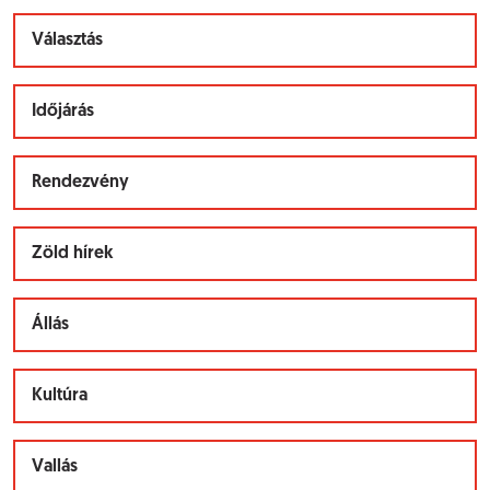
Választás
Időjárás
Rendezvény
Zöld hírek
Állás
Kultúra
Vallás