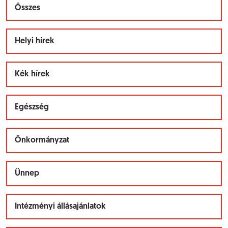
Összes
Helyi hírek
Kék hírek
Egészség
Önkormányzat
Ünnep
Intézményi állásajánlatok