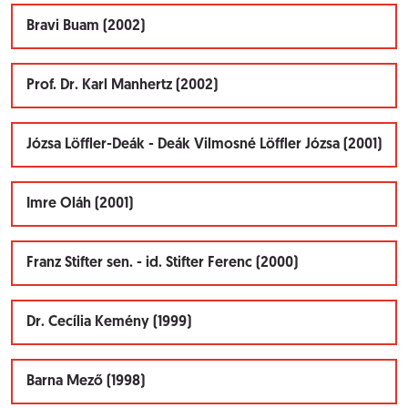
Bravi Buam (2002)
Prof. Dr. Karl Manhertz (2002)
Józsa Löffler-Deák - Deák Vilmosné Löffler Józsa (2001)
Imre Oláh (2001)
Franz Stifter sen. - id. Stifter Ferenc (2000)
Dr. Cecília Kemény (1999)
Barna Mező (1998)