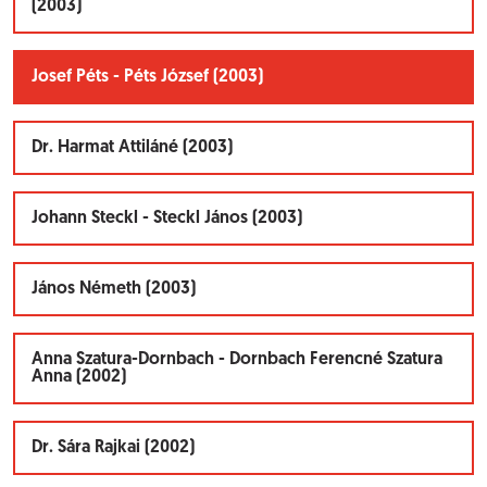
(2003)
Josef Péts - Péts József (2003)
Dr. Harmat Attiláné (2003)
Johann Steckl - Steckl János (2003)
János Németh (2003)
Anna Szatura-Dornbach - Dornbach Ferencné Szatura
Anna (2002)
Dr. Sára Rajkai (2002)