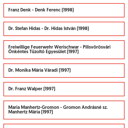
Franz Denk - Denk Ferenc (1998)
Dr. Stefan Hidas - Dr. Hidas István (1998)
Freiwillige Feuerwehr Werischwar - Pilisvörösvári
Önkéntes Tűzoltó Egyesület (1997)
Dr. Monika Mária Váradi (1997)
Dr. Franz Walper (1997)
Maria Manhertz-Gromon - Gromon Andrásné sz.
Manhertz Mária (1997)