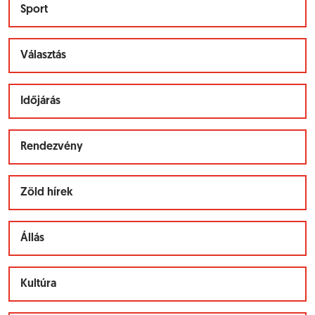
Sport
Választás
Időjárás
Rendezvény
Zöld hírek
Állás
Kultúra