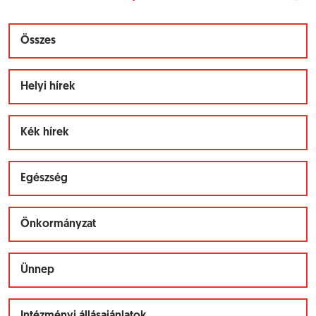
Összes
Helyi hírek
Kék hírek
Egészség
Önkormányzat
Ünnep