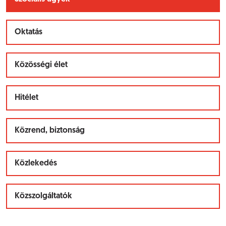
Oktatás
Közösségi élet
Hitélet
Közrend, biztonság
Közlekedés
Közszolgáltatók