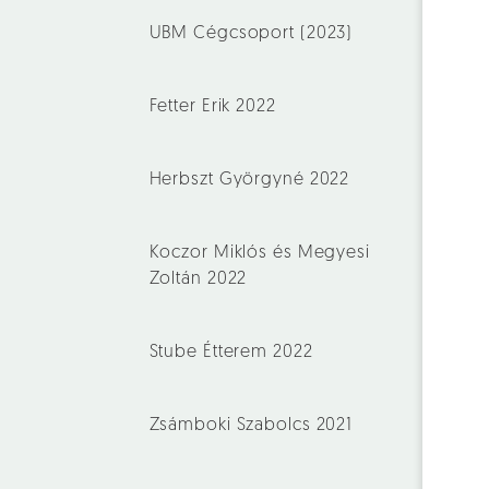
UBM Cégcsoport (2023)
Fetter Erik 2022
Herbszt Györgyné 2022
Koczor Miklós és Megyesi
Zoltán 2022
Stube Étterem 2022
Zsámboki Szabolcs 2021