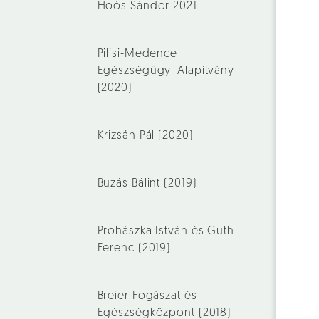
Hoós Sándor 2021
Pilisi-Medence
Egészségügyi Alapítvány
(2020)
Krizsán Pál (2020)
Buzás Bálint (2019)
Prohászka István és Guth
Ferenc (2019)
Breier Fogászat és
Egészségközpont (2018)