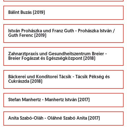
Bálint Buzás (2019)
István Prohászka und Franz Guth - Prohászka István /
Guth Ferenc (2019)
Zahnarztpraxis und Gesundheitszentrum Breier -
Breier Fogászat és Egészségközpont (2018)
Bäckerei und Konditorei Tácsik - Tácsik Pékség és
Cukrászda (2018)
Stefan Manhertz - Manhertz István (2017)
Anita Szabó-Oláh - Oláhné Szabó Anita (2017)