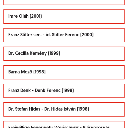
Imre Oláh (2001)
Franz Stifter sen. - id. Stifter Ferenc (2000)
Dr. Cecília Kemény (1999)
Barna Mező (1998)
Franz Denk - Denk Ferenc (1998)
Dr. Stefan Hidas - Dr. Hidas István (1998)