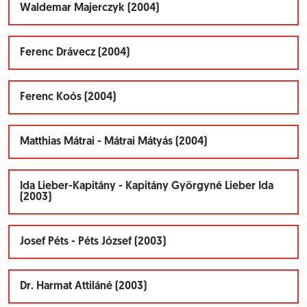
Waldemar Majerczyk (2004)
Ferenc Drávecz (2004)
Ferenc Koós (2004)
Matthias Mátrai - Mátrai Mátyás (2004)
Ida Lieber-Kapitány - Kapitány Györgyné Lieber Ida
(2003)
Josef Péts - Péts József (2003)
Dr. Harmat Attiláné (2003)