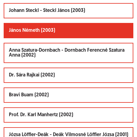
Johann Steckl - Steckl János (2003)
János Németh (2003)
Anna Szatura-Dornbach - Dornbach Ferencné Szatura
Anna (2002)
Dr. Sára Rajkai (2002)
Bravi Buam (2002)
Prof. Dr. Karl Manhertz (2002)
Józsa Löffler-Deák - Deák Vilmosné Löffler Józsa (2001)