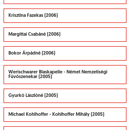
Krisztina Fazekas (2006)
Margittai Csabáné (2006)
Bokor Árpádné (2006)
Werischwarer Blaskapelle - Német Nemzetiségi
Fúvószenekar (2005)
Gyurkó Lászlóné (2005)
Michael Kohlhoffer - Kohlhoffer Mihály (2005)