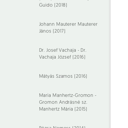
Guido (2018)
Johann Mauterer Mauterer
János (2017)
Dr. Josef Vachaja - Dr.
Vachaja József (2016)
Mátyás Szamos (2016)
Maria Manhertz-Gromon -
Gromon Andrásné sz.
Manhertz Mária (2015)