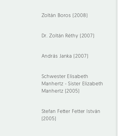
Zoltán Boros (2008)
Dr. Zoltán Réthy (2007)
András Janka (2007)
Schwester Elisabeth
Manhertz - Sister Elizabeth
Manhertz (2005)
Stefan Fetter Fetter István
(2005)