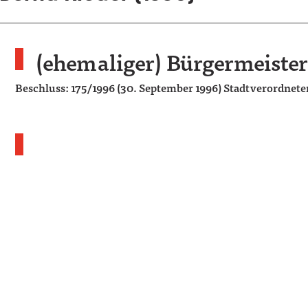
(ehemaliger) Bürgermeister
Beschluss: 175/1996 (30. September 1996) Stadtverordne