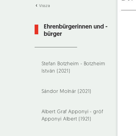
Vissza
Ehrenbürgerinnen und -
bürger
Stefan Botzheim - Botzheim
István (2021)
Sándor Molnár (2021)
Albert Graf Apponyi - gróf
Apponyi Albert (1921)