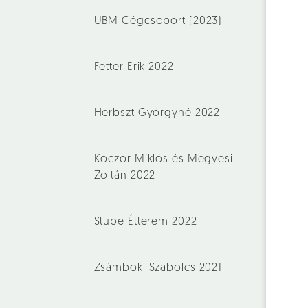
UBM Cégcsoport (2023)
Fetter Erik 2022
Herbszt Györgyné 2022
Koczor Miklós és Megyesi
Zoltán 2022
Stube Étterem 2022
Zsámboki Szabolcs 2021