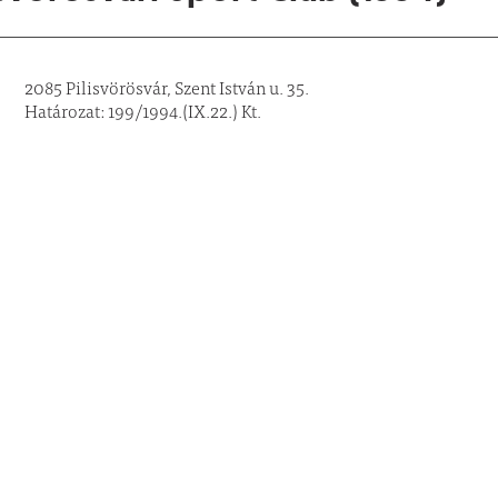
2085 Pilisvörösvár, Szent István u. 35.
Határozat: 199/1994.(IX.22.) Kt.