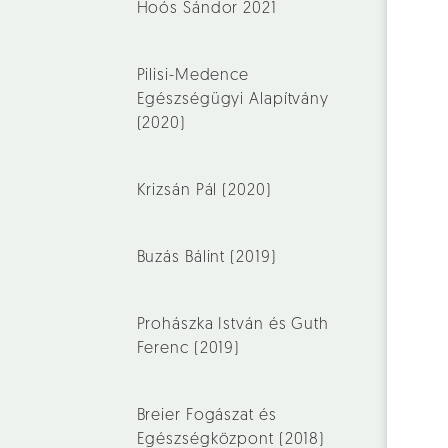
Hoós Sándor 2021
Pilisi-Medence
Egészségügyi Alapítvány
(2020)
Krizsán Pál (2020)
Buzás Bálint (2019)
Prohászka István és Guth
Ferenc (2019)
Breier Fogászat és
Egészségközpont (2018)