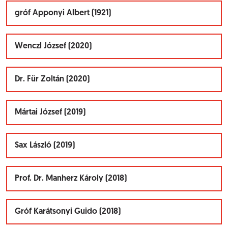
gróf Apponyi Albert (1921)
Wenczl József (2020)
Dr. Für Zoltán (2020)
Mártai József (2019)
Sax László (2019)
Prof. Dr. Manherz Károly (2018)
Gróf Karátsonyi Guido (2018)