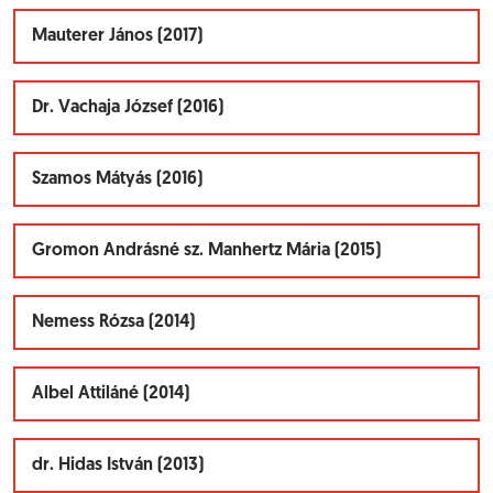
Mauterer János (2017)
Dr. Vachaja József (2016)
Szamos Mátyás (2016)
Gromon Andrásné sz. Manhertz Mária (2015)
Nemess Rózsa (2014)
Albel Attiláné (2014)
dr. Hidas István (2013)