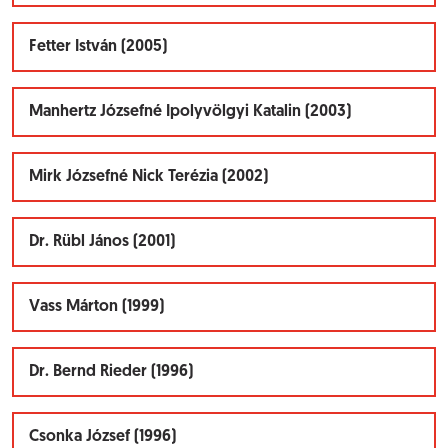
Fetter István (2005)
Manhertz Józsefné Ipolyvölgyi Katalin (2003)
Mirk Józsefné Nick Terézia (2002)
Dr. Rübl János (2001)
Vass Márton (1999)
Dr. Bernd Rieder (1996)
Csonka József (1996)