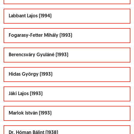
Labbant Lajos (1994)
Fogarasy-Fetter Mihály (1993)
Berencsváry Gyuláné (1993)
Hidas György (1993)
Jáki Lajos (1993)
Marlok István (1993)
Dr. Hóman Bálint (1938)