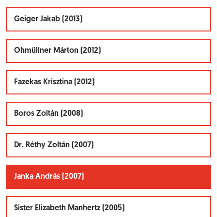
Geiger Jakab (2013)
Ohmüllner Márton (2012)
Fazekas Krisztina (2012)
Boros Zoltán (2008)
Dr. Réthy Zoltán (2007)
Janka András (2007)
Sister Elizabeth Manhertz (2005)