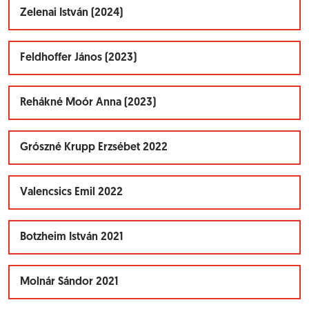
Zelenai István (2024)
Feldhoffer János (2023)
Rehákné Moór Anna (2023)
Grószné Krupp Erzsébet 2022
Valencsics Emil 2022
Botzheim István 2021
Molnár Sándor 2021