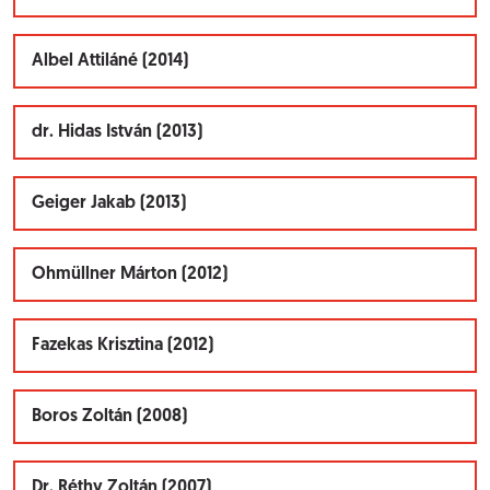
Albel Attiláné (2014)
dr. Hidas István (2013)
Geiger Jakab (2013)
Ohmüllner Márton (2012)
Fazekas Krisztina (2012)
Boros Zoltán (2008)
Dr. Réthy Zoltán (2007)