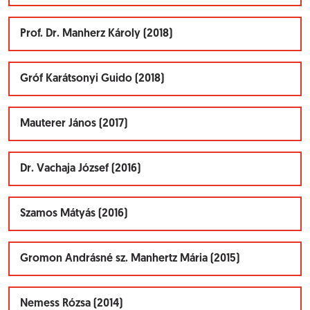
Prof. Dr. Manherz Károly (2018)
Gróf Karátsonyi Guido (2018)
Mauterer János (2017)
Dr. Vachaja József (2016)
Szamos Mátyás (2016)
Gromon Andrásné sz. Manhertz Mária (2015)
Nemess Rózsa (2014)