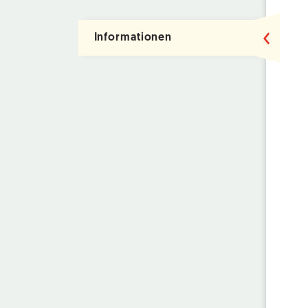
Informationen