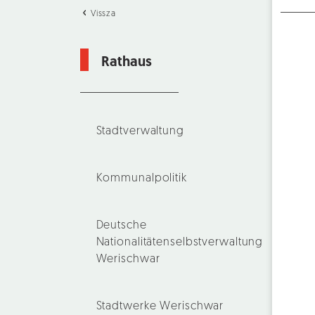
Vissza
Rathaus
Stadtverwaltung
Kommunalpolitik
Deutsche
Nationalitätenselbstverwaltung
Werischwar
Stadtwerke Werischwar