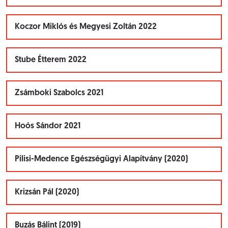
Koczor Miklós és Megyesi Zoltán 2022
Stube Étterem 2022
Zsámboki Szabolcs 2021
Hoós Sándor 2021
Pilisi-Medence Egészségügyi Alapítvány (2020)
Krizsán Pál (2020)
Buzás Bálint (2019)