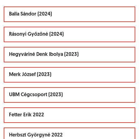
Balla Sándor (2024)
Rásonyi Győzőné (2024)
Hegyváriné Denk Ibolya (2023)
Merk József (2023)
UBM Cégcsoport (2023)
Fetter Erik 2022
Herbszt Györgyné 2022