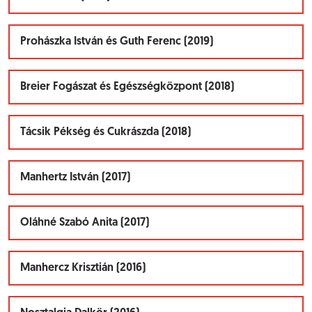
Prohászka István és Guth Ferenc (2019)
Breier Fogászat és Egészségközpont (2018)
Tácsik Pékség és Cukrászda (2018)
Manhertz István (2017)
Oláhné Szabó Anita (2017)
Manhercz Krisztián (2016)