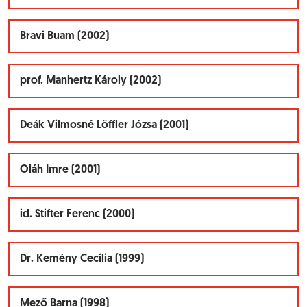
Bravi Buam (2002)
prof. Manhertz Károly (2002)
Deák Vilmosné Löffler Józsa (2001)
Oláh Imre (2001)
id. Stifter Ferenc (2000)
Dr. Kemény Cecília (1999)
Mező Barna (1998)