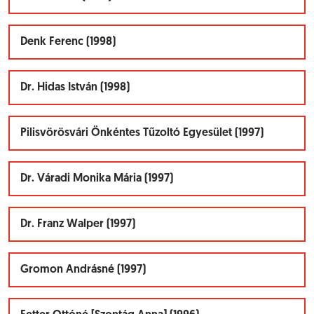
Denk Ferenc (1998)
Dr. Hidas István (1998)
Pilisvörösvári Önkéntes Tűzoltó Egyesület (1997)
Dr. Váradi Monika Mária (1997)
Dr. Franz Walper (1997)
Gromon Andrásné (1997)