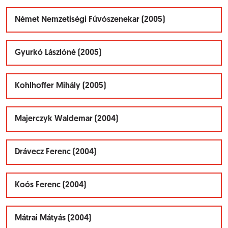
Német Nemzetiségi Fúvószenekar (2005)
Gyurkó Lászlóné (2005)
Kohlhoffer Mihály (2005)
Majerczyk Waldemar (2004)
Drávecz Ferenc (2004)
Koós Ferenc (2004)
Mátrai Mátyás (2004)