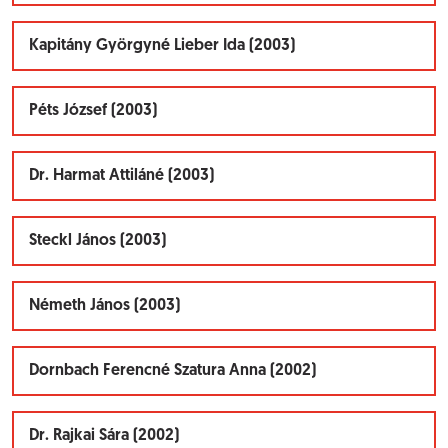
Kapitány Györgyné Lieber Ida (2003)
Péts József (2003)
Dr. Harmat Attiláné (2003)
Steckl János (2003)
Németh János (2003)
Dornbach Ferencné Szatura Anna (2002)
Dr. Rajkai Sára (2002)