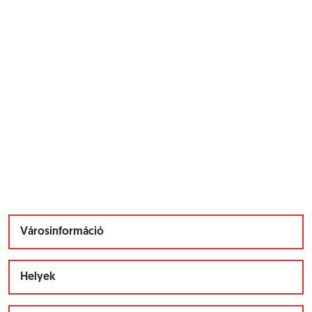
Városinformáció
Helyek