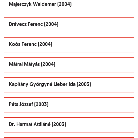
Majerczyk Waldemar (2004)
Drávecz Ferenc (2004)
Koós Ferenc (2004)
Mátrai Mátyás (2004)
Kapitány Györgyné Lieber Ida (2003)
Péts József (2003)
Dr. Harmat Attiláné (2003)