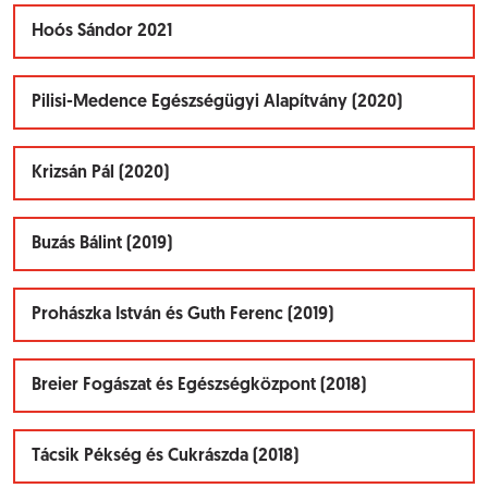
Hoós Sándor 2021
Pilisi-Medence Egészségügyi Alapítvány (2020)
Krizsán Pál (2020)
Buzás Bálint (2019)
Prohászka István és Guth Ferenc (2019)
Breier Fogászat és Egészségközpont (2018)
Tácsik Pékség és Cukrászda (2018)