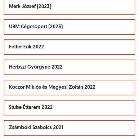
Merk József (2023)
UBM Cégcsoport (2023)
Fetter Erik 2022
Herbszt Györgyné 2022
Koczor Miklós és Megyesi Zoltán 2022
Stube Étterem 2022
Zsámboki Szabolcs 2021