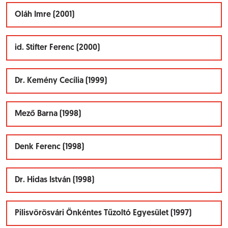
Oláh Imre (2001)
id. Stifter Ferenc (2000)
Dr. Kemény Cecília (1999)
Mező Barna (1998)
Denk Ferenc (1998)
Dr. Hidas István (1998)
Pilisvörösvári Önkéntes Tűzoltó Egyesület (1997)