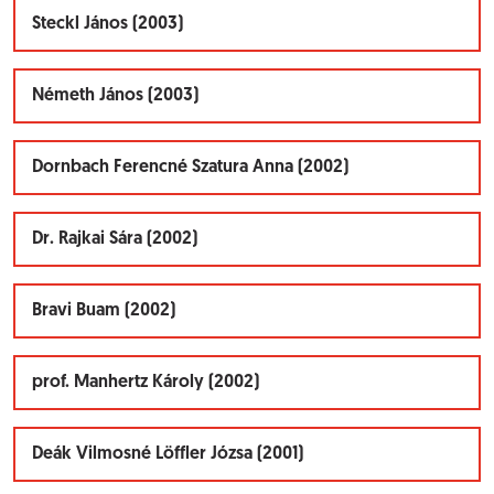
Steckl János (2003)
Németh János (2003)
Dornbach Ferencné Szatura Anna (2002)
Dr. Rajkai Sára (2002)
Bravi Buam (2002)
prof. Manhertz Károly (2002)
Deák Vilmosné Löffler Józsa (2001)