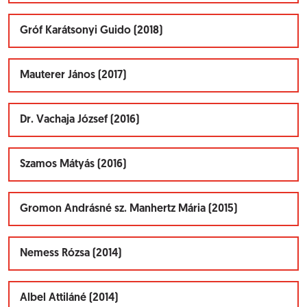
Gróf Karátsonyi Guido (2018)
Mauterer János (2017)
Dr. Vachaja József (2016)
Szamos Mátyás (2016)
Gromon Andrásné sz. Manhertz Mária (2015)
Nemess Rózsa (2014)
Albel Attiláné (2014)