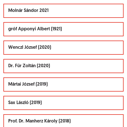
Molnár Sándor 2021
gróf Apponyi Albert (1921)
Wenczl József (2020)
Dr. Für Zoltán (2020)
Mártai József (2019)
Sax László (2019)
Prof. Dr. Manherz Károly (2018)