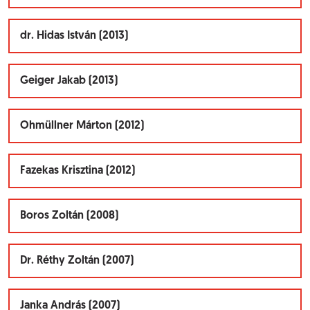
dr. Hidas István (2013)
Geiger Jakab (2013)
Ohmüllner Márton (2012)
Fazekas Krisztina (2012)
Boros Zoltán (2008)
Dr. Réthy Zoltán (2007)
Janka András (2007)