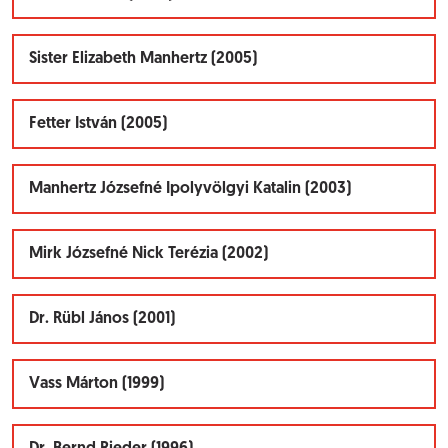
Sister Elizabeth Manhertz (2005)
Fetter István (2005)
Manhertz Józsefné Ipolyvölgyi Katalin (2003)
Mirk Józsefné Nick Terézia (2002)
Dr. Rübl János (2001)
Vass Márton (1999)