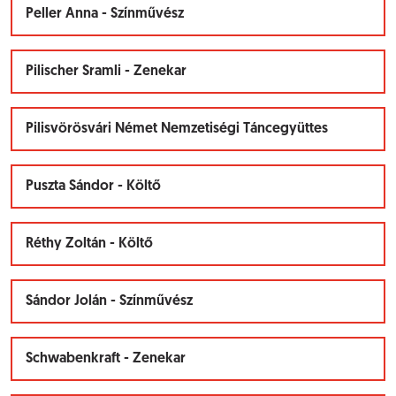
Peller Anna - Színművész
Pilischer Sramli - Zenekar
Pilisvörösvári Német Nemzetiségi Táncegyüttes
Puszta Sándor - Költő
Réthy Zoltán - Költő
Sándor Jolán - Színművész
Schwabenkraft - Zenekar