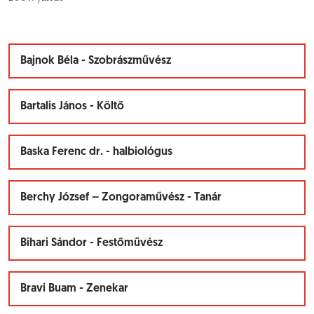
Bajnok Béla - Szobrászművész
Bartalis János - Költő
Baska Ferenc dr. - halbiológus
Berchy József – Zongoraművész - Tanár
Bihari Sándor - Festőművész
Bravi Buam - Zenekar