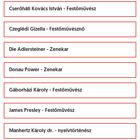
Cserőháti Kovács István - Festőművész
Czeglédi Gizella - Festőművésznő
Die Adlersteiner - Zenekar
Donau Power - Zenekar
Gáborházi Károly - Festőművész
James Presley - Festőművész
Manhertz Károly dr. - nyelvtörténész