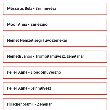
Mészáros Béla - Színművész
Moór Anna - Színésznő
Német Nemzetiségi Fúvószenekar
Németh János - Trombitaművész, zenetanár
Peller Anna - Előadóművésznő
Peller Anna - Színművész
Pilischer Sramli - Zenekar