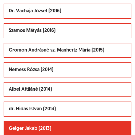
Dr. Vachaja József (2016)
Szamos Mátyás (2016)
Gromon Andrásné sz. Manhertz Mária (2015)
Nemess Rózsa (2014)
Albel Attiláné (2014)
dr. Hidas István (2013)
Geiger Jakab (2013)