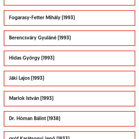
Fogarasy-Fetter Mihály (1993)
Berencsváry Gyuláné (1993)
Hidas György (1993)
Jáki Lajos (1993)
Marlok István (1993)
Dr. Hóman Bálint (1938)