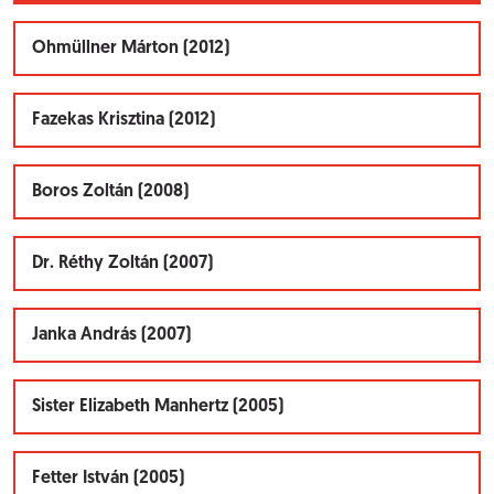
Ohmüllner Márton (2012)
Fazekas Krisztina (2012)
Boros Zoltán (2008)
Dr. Réthy Zoltán (2007)
Janka András (2007)
Sister Elizabeth Manhertz (2005)
Fetter István (2005)