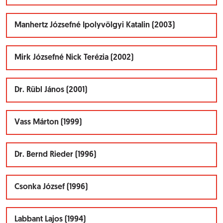
Manhertz Józsefné Ipolyvölgyi Katalin (2003)
Mirk Józsefné Nick Terézia (2002)
Dr. Rübl János (2001)
Vass Márton (1999)
Dr. Bernd Rieder (1996)
Csonka József (1996)
Labbant Lajos (1994)