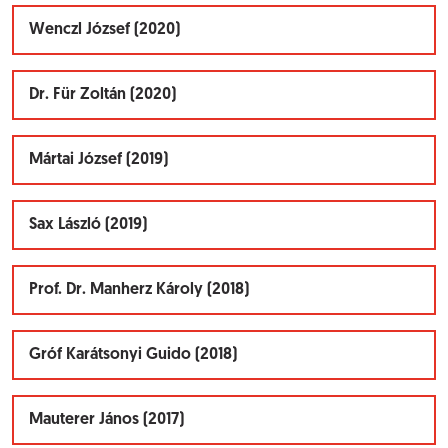
Wenczl József (2020)
Dr. Für Zoltán (2020)
Mártai József (2019)
Sax László (2019)
Prof. Dr. Manherz Károly (2018)
Gróf Karátsonyi Guido (2018)
Mauterer János (2017)