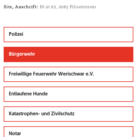
Sitz, Anschrift:
Fő út 62, 2085 Pilisvörösvár
Polizei
Bürgerwehr
Freiwillige Feuerwehr Werischwar e.V.
Entlaufene Hunde
Katastrophen- und Zivilschutz
Notar