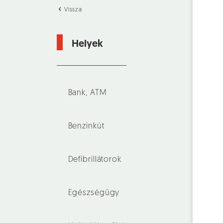
Vissza
Helyek
Bank, ATM
Benzinkút
Defibrillátorok
Egészségügy