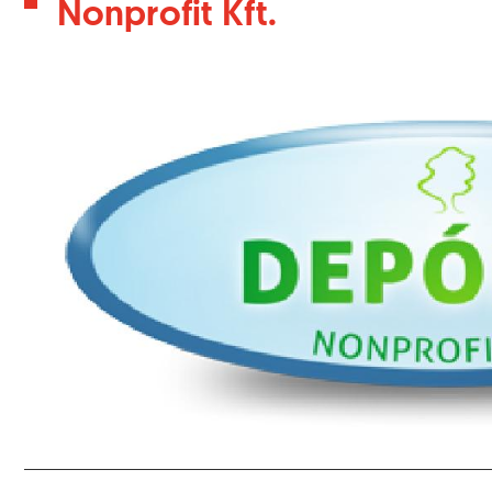
Nonprofit Kft.