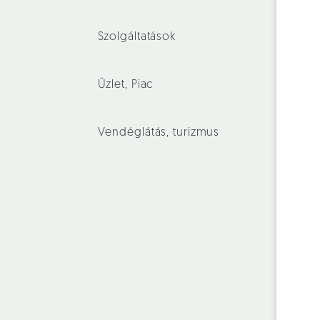
Szolgáltatások
Üzlet, Piac
Vendéglátás, turizmus