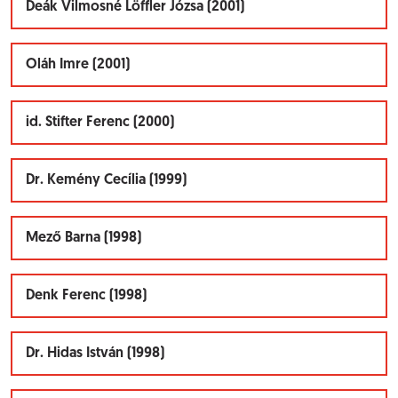
Deák Vilmosné Löffler Józsa (2001)
Oláh Imre (2001)
id. Stifter Ferenc (2000)
Dr. Kemény Cecília (1999)
Mező Barna (1998)
Denk Ferenc (1998)
Dr. Hidas István (1998)