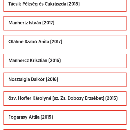
Tácsik Pékség és Cukrászda (2018)
Manhertz István (2017)
Oláhné Szabó Anita (2017)
Manhercz Krisztián (2016)
Nosztalgia Dalkör (2016)
özv. Hoffer Károlyné [sz. Zs. Dobozy Erzsébet] (2015)
Fogarasy Attila (2015)