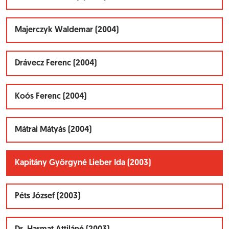
Majerczyk Waldemar (2004)
Drávecz Ferenc (2004)
Koós Ferenc (2004)
Mátrai Mátyás (2004)
Kapitány Györgyné Lieber Ida (2003)
Péts József (2003)