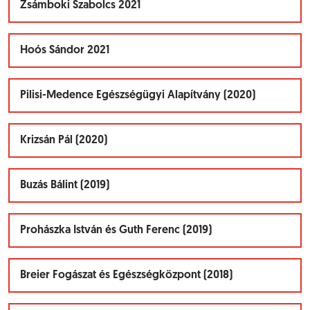
Zsámboki Szabolcs 2021
Hoós Sándor 2021
Pilisi-Medence Egészségügyi Alapítvány (2020)
Krizsán Pál (2020)
Buzás Bálint (2019)
Prohászka István és Guth Ferenc (2019)
Breier Fogászat és Egészségközpont (2018)