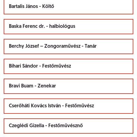
Bartalis János - Költő
Baska Ferenc dr. - halbiológus
Berchy József – Zongoraművész - Tanár
Bihari Sándor - Festőművész
Bravi Buam - Zenekar
Cserőháti Kovács István - Festőművész
Czeglédi Gizella - Festőművésznő