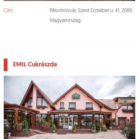
Cím:
Pilisvörösvár, Szent Erzsébet u. 41, 2085
Magyarország
EMIL Cukrászda