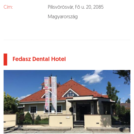
Cím:
Pilisvörösvár, Fő u. 20, 2085
Magyarország
Fedasz Dental Hotel