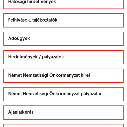
Hatósági hirdetmények
Felhívások, tájékoztatók
Adóügyek
Hírdetmények / pályázatok
Német Nemzetiségi Önkormányzat hírei
Német Nemzetiségi Önkormányzat pályázatai
Ajánlatkérés