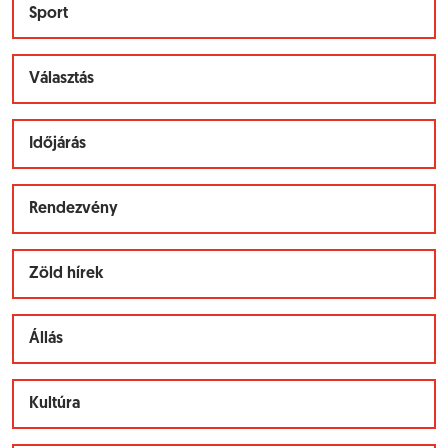
Sport
Választás
Időjárás
Rendezvény
Zöld hírek
Állás
Kultúra