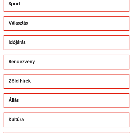
Sport
Választás
Időjárás
Rendezvény
Zöld hírek
Állás
Kultúra