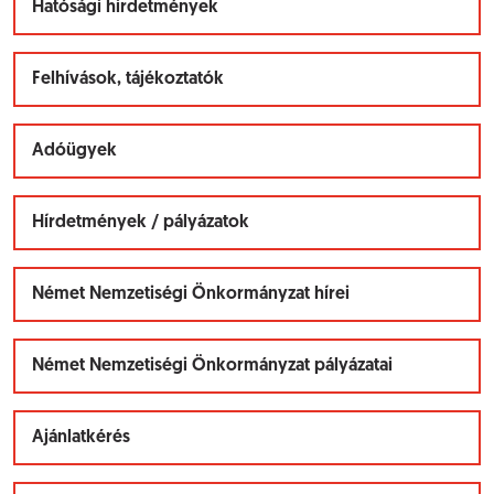
Hatósági hirdetmények
Felhívások, tájékoztatók
Adóügyek
Hírdetmények / pályázatok
Német Nemzetiségi Önkormányzat hírei
Német Nemzetiségi Önkormányzat pályázatai
Ajánlatkérés