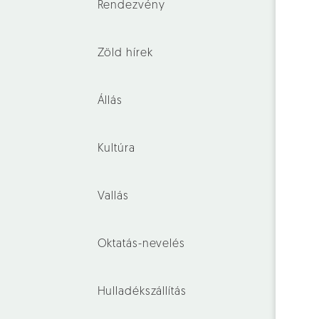
Rendezvény
Zöld hírek
Állás
Kultúra
Vallás
Oktatás-nevelés
Hulladékszállítás