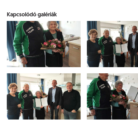
Kapcsolódó galériák