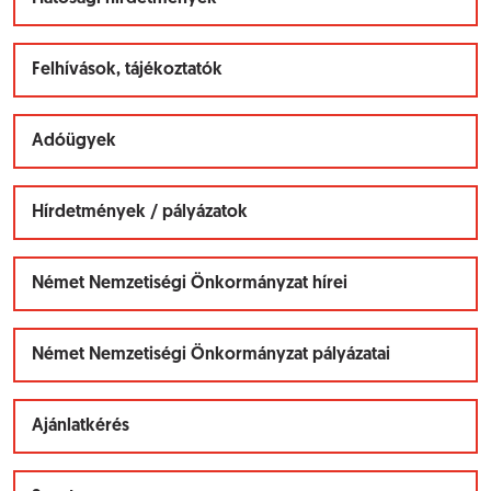
Felhívások, tájékoztatók
Adóügyek
Hírdetmények / pályázatok
Német Nemzetiségi Önkormányzat hírei
Német Nemzetiségi Önkormányzat pályázatai
Ajánlatkérés