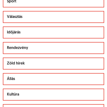
Sport
Választás
Időjárás
Rendezvény
Zöld hírek
Állás
Kultúra