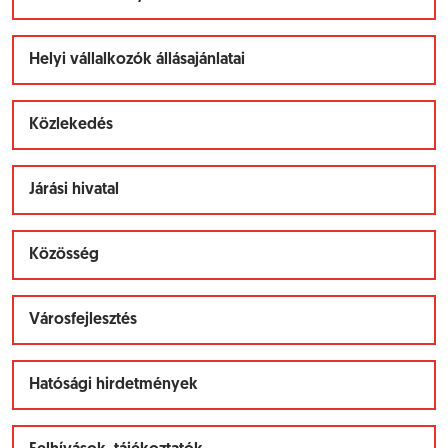
Helyi vállalkozók állásajánlatai
Közlekedés
Járási hivatal
Közösség
Városfejlesztés
Hatósági hirdetmények