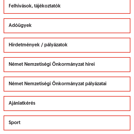
Felhívások, tájékoztatók
Adóügyek
Hírdetmények / pályázatok
Német Nemzetiségi Önkormányzat hírei
Német Nemzetiségi Önkormányzat pályázatai
Ajánlatkérés
Sport