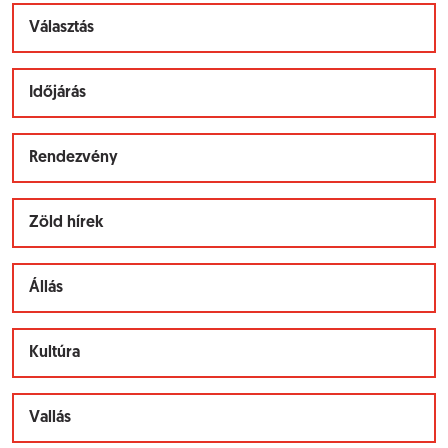
Választás
Időjárás
Rendezvény
Zöld hírek
Állás
Kultúra
Vallás