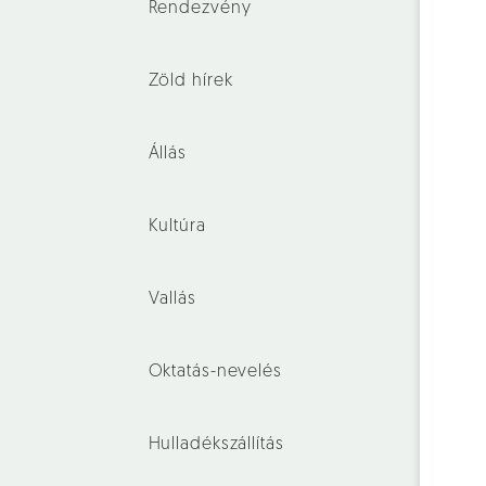
Rendezvény
Zöld hírek
Állás
Kultúra
Vallás
Oktatás-nevelés
Hulladékszállítás