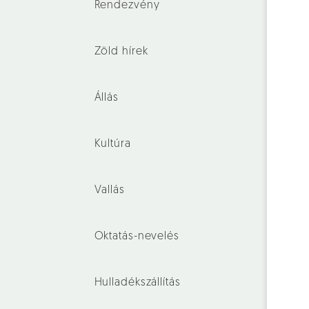
Rendezvény
Zöld hírek
Állás
Kultúra
Vallás
Oktatás-nevelés
Hulladékszállítás