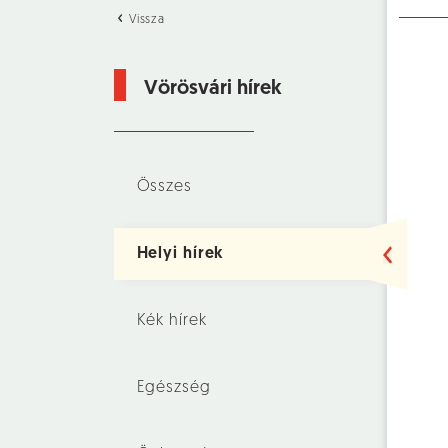
Vissza
Vörösvári hírek
Összes
Helyi hírek
Kék hírek
Egészség