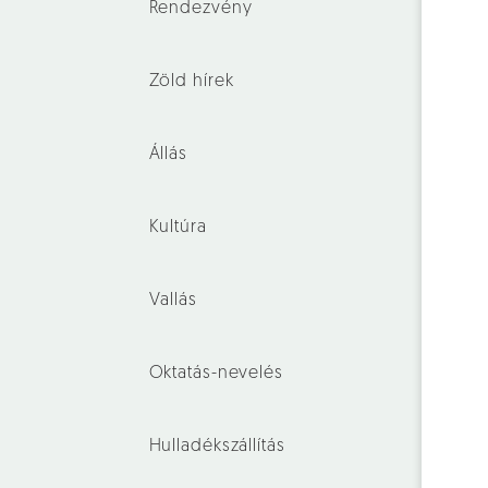
Rendezvény
Zöld hírek
Állás
Kultúra
Vallás
Oktatás-nevelés
Hulladékszállítás