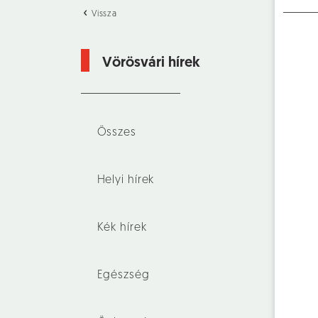
Vissza
Vörösvári hírek
Összes
Helyi hírek
Kék hírek
Egészség