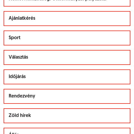
Ajánlatkérés
Sport
Választás
Időjárás
Rendezvény
Zöld hírek