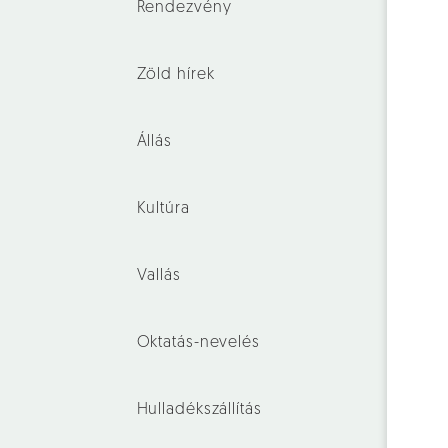
Rendezvény
Zöld hírek
Állás
Kultúra
Vallás
Oktatás-nevelés
Hulladékszállítás