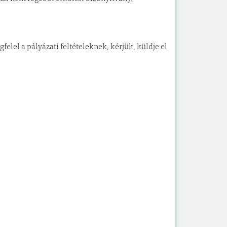
elel a pályázati feltételeknek, kérjük, küldje el