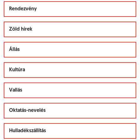
Rendezvény
Zöld hírek
Állás
Kultúra
Vallás
Oktatás-nevelés
Hulladékszállítás