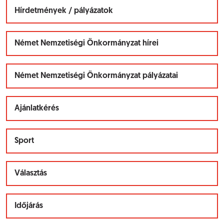
Hírdetmények / pályázatok
Német Nemzetiségi Önkormányzat hírei
Német Nemzetiségi Önkormányzat pályázatai
Ajánlatkérés
Sport
Választás
Időjárás