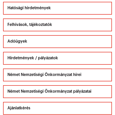
Hatósági hirdetmények
Felhívások, tájékoztatók
Adóügyek
Hírdetmények / pályázatok
Német Nemzetiségi Önkormányzat hírei
Német Nemzetiségi Önkormányzat pályázatai
Ajánlatkérés