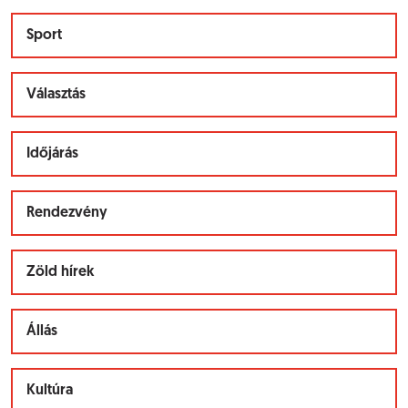
Sport
Választás
Időjárás
Rendezvény
Zöld hírek
Állás
Kultúra