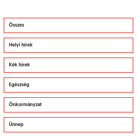
Összes
Helyi hírek
Kék hírek
Egészség
Önkormányzat
Ünnep