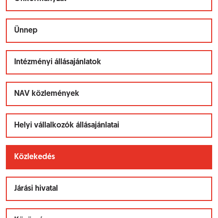
Ünnep
Intézményi állásajánlatok
NAV közlemények
Helyi vállalkozók állásajánlatai
Közlekedés
Járási hivatal