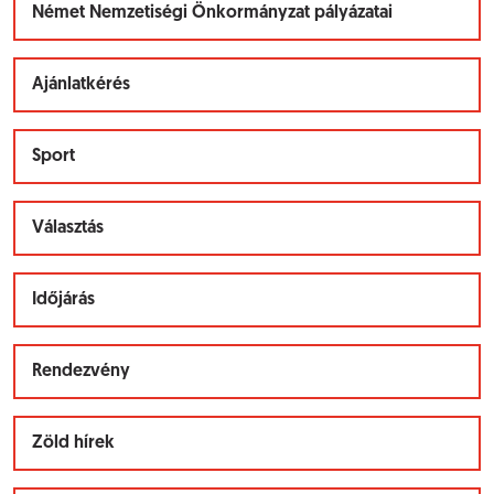
Német Nemzetiségi Önkormányzat pályázatai
Ajánlatkérés
Sport
Választás
Időjárás
Rendezvény
Zöld hírek