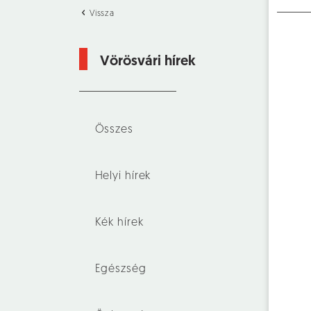
Vissza
Vörösvári hírek
Összes
Helyi hírek
Kék hírek
Egészség