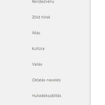
Rendezvény
Zöld hírek
Állás
Kultúra
Vallás
Oktatás-nevelés
Hulladékszállítás