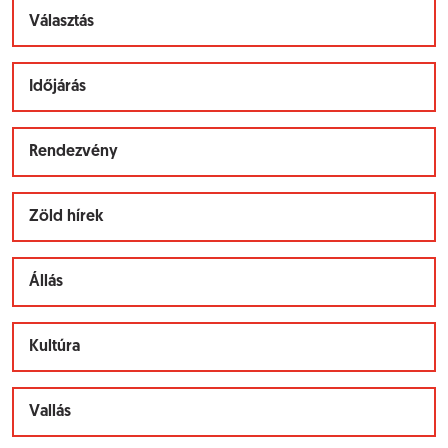
Választás
Időjárás
Rendezvény
Zöld hírek
Állás
Kultúra
Vallás