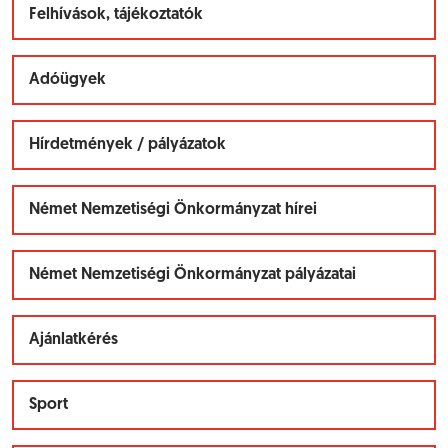
Felhívások, tájékoztatók
Adóügyek
Hírdetmények / pályázatok
Német Nemzetiségi Önkormányzat hírei
Német Nemzetiségi Önkormányzat pályázatai
Ajánlatkérés
Sport