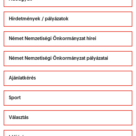
Hírdetmények / pályázatok
Német Nemzetiségi Önkormányzat hírei
Német Nemzetiségi Önkormányzat pályázatai
Ajánlatkérés
Sport
Választás