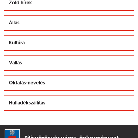
Zöld hírek
Állás
Kultúra
Vallás
Oktatás-nevelés
Hulladékszállítás