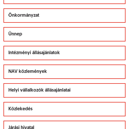
Önkormányzat
Ünnep
Intézményi állásajánlatok
NAV közlemények
Helyi vállalkozók állásajánlatai
Közlekedés
Járási hivatal