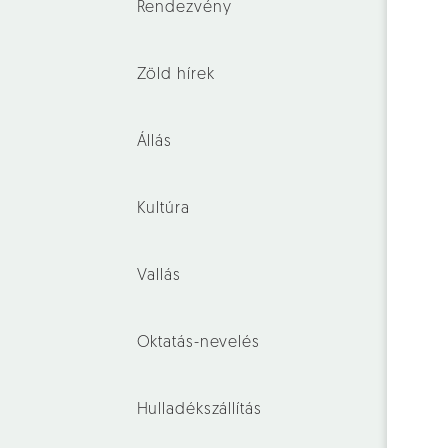
Rendezvény
Zöld hírek
Állás
Kultúra
Vallás
Oktatás-nevelés
Hulladékszállítás