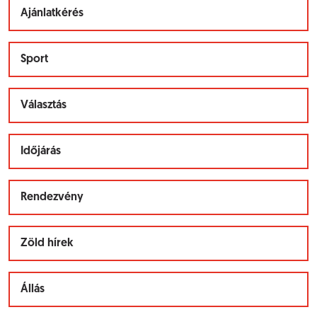
Ajánlatkérés
Sport
Választás
Időjárás
Rendezvény
Zöld hírek
Állás