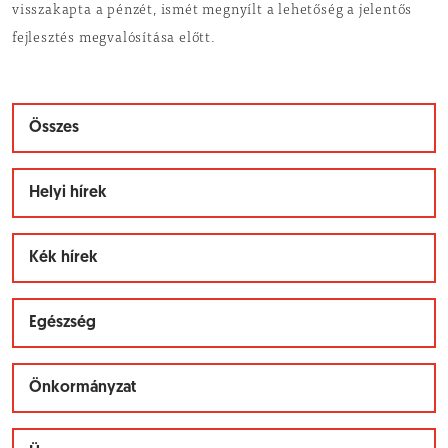
visszakapta a pénzét, ismét megnyílt a lehetőség a jelentős
fejlesztés megvalósítása előtt.
Összes
Helyi hírek
Kék hírek
Egészség
Önkormányzat