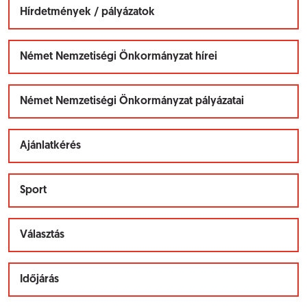
Hírdetmények / pályázatok
Német Nemzetiségi Önkormányzat hírei
Német Nemzetiségi Önkormányzat pályázatai
Ajánlatkérés
Sport
Választás
Időjárás