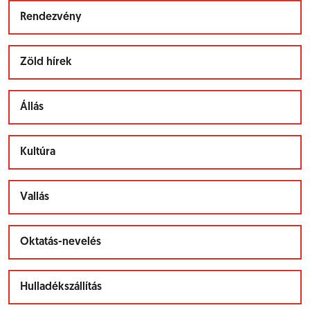
Rendezvény
Zöld hírek
Állás
Kultúra
Vallás
Oktatás-nevelés
Hulladékszállítás