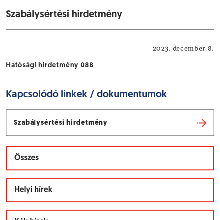
Szabálysértési hirdetmény
Hatósági hirdetmények
2023. december 8.
Hatósági hirdetmény 088
Kapcsolódó linkek / dokumentumok
Szabálysértési hirdetmény
Összes
Helyi hírek