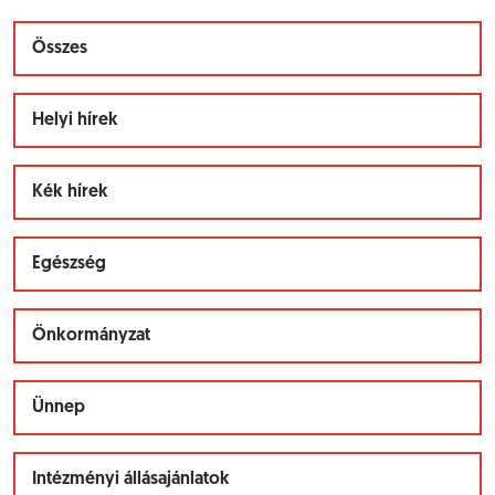
Összes
Helyi hírek
Kék hírek
Egészség
Önkormányzat
Ünnep
Intézményi állásajánlatok