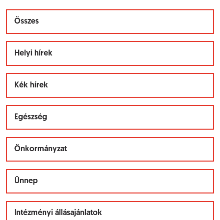
Összes
Helyi hírek
Kék hírek
Egészség
Önkormányzat
Ünnep
Intézményi állásajánlatok