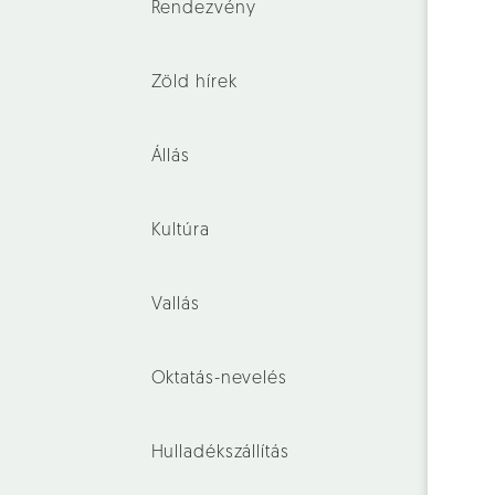
Rendezvény
Zöld hírek
Állás
Kultúra
Vallás
Oktatás-nevelés
Hulladékszállítás