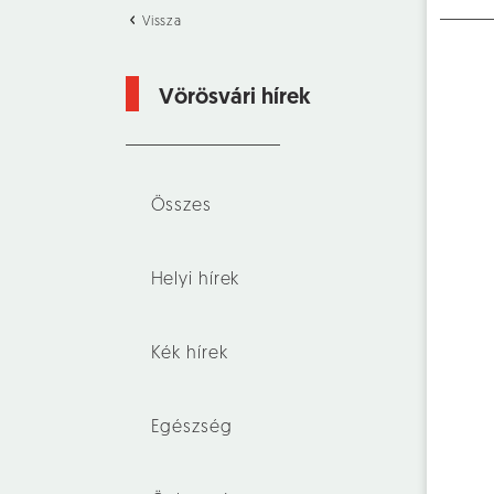
Vissza
Vörösvári hírek
Összes
Helyi hírek
Kék hírek
Egészség