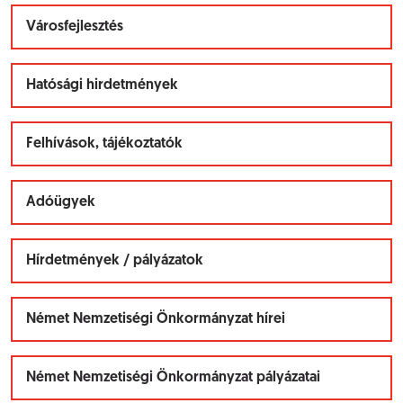
Városfejlesztés
Hatósági hirdetmények
Felhívások, tájékoztatók
Adóügyek
Hírdetmények / pályázatok
Német Nemzetiségi Önkormányzat hírei
Német Nemzetiségi Önkormányzat pályázatai