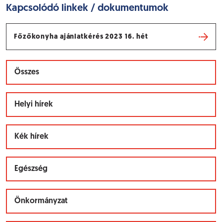
Kapcsolódó linkek / dokumentumok
Főzőkonyha ajánlatkérés 2023 16. hét
Összes
Helyi hírek
Kék hírek
Egészség
Önkormányzat