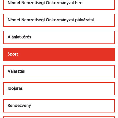
Német Nemzetiségi Önkormányzat hírei
Német Nemzetiségi Önkormányzat pályázatai
Ajánlatkérés
Sport
Választás
Időjárás
Rendezvény