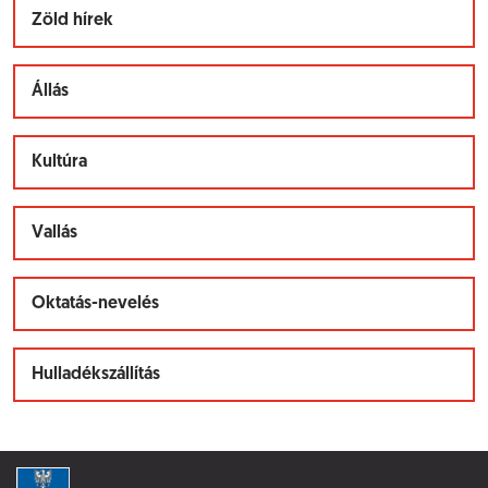
Zöld hírek
Állás
Kultúra
Vallás
Oktatás-nevelés
Hulladékszállítás