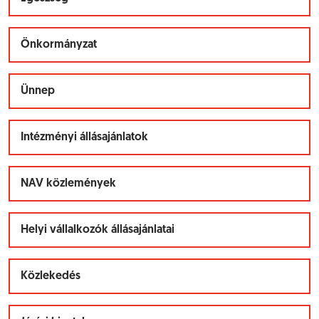
Önkormányzat
Ünnep
Intézményi állásajánlatok
NAV közlemények
Helyi vállalkozók állásajánlatai
Közlekedés